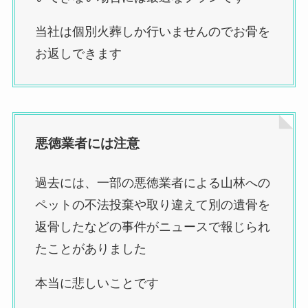
当社は個別火葬しか行いませんのでお骨を
お返しできます
悪徳業者には注意
過去には、一部の悪徳業者による山林への
ペットの不法投棄や取り違えて別の遺骨を
返骨したなどの事件がニュースで報じられ
たことがありました
本当に悲しいことです