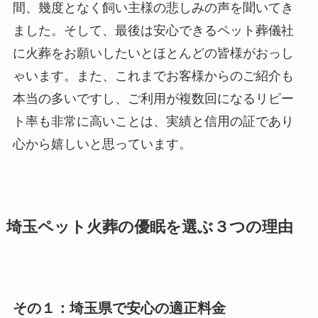
間、幾度となく飼い主様の悲しみの声を聞いてき
ました。そして、最後は安心できるペット葬儀社
に火葬をお願いしたいとほとんどの皆様がおっし
ゃいます。また、これまでお客様からのご紹介も
本当の多いですし、ご利用が複数回になるリピー
ト率も非常に高いことは、実績と信用の証であり
心から嬉しいと思っています。
埼玉ペット火葬の優眠を選ぶ３つの理由
その１：
埼玉県で安心の適正料金