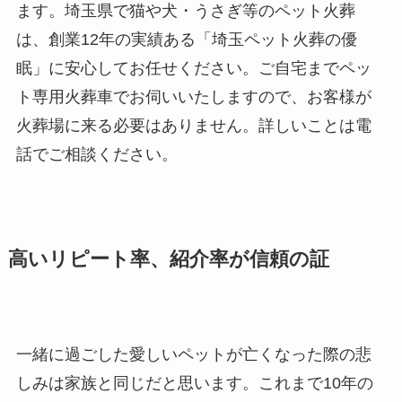
ます。埼玉県で猫や犬・うさぎ等のペット火葬
は、創業12年の実績ある「埼玉ペット火葬の優
眠」に安心してお任せください。ご自宅までペッ
ト専用火葬車でお伺いいたしますので、お客様が
火葬場に来る必要はありません。詳しいことは電
話でご相談ください。
高いリピート率、紹介率が信頼の証
一緒に過ごした愛しいペットが亡くなった際の悲
しみは家族と同じだと思います。これまで10年の