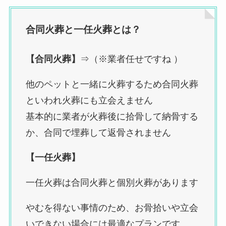
合同火葬と一任火葬とは？
【合同火葬】
⇒（※業者任せですね ）
他のペットと一緒に火葬するため合同火葬
といわれ火葬にも立会えません
基本的に業者が火葬後に拾骨して納骨する
か、合同で埋葬して返骨されません
【一任火葬】
一任火葬は合同火葬と個別火葬があります
やむを得ない事情のため、お骨拾いや立会
いできない場合には最適なプランです