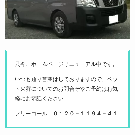
只今、ホームページリニューアル中です。
いつも通り営業はしておりますので、ペッ
ト火葬についてのお問合せやご予約はお気
軽にお電話ください
フリーコール
０１２０－１１９４－４１