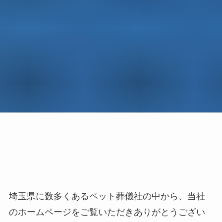
埼玉県に数多くあるペット葬儀社の中から、当社
のホームページをご覧いただきありがとうござい