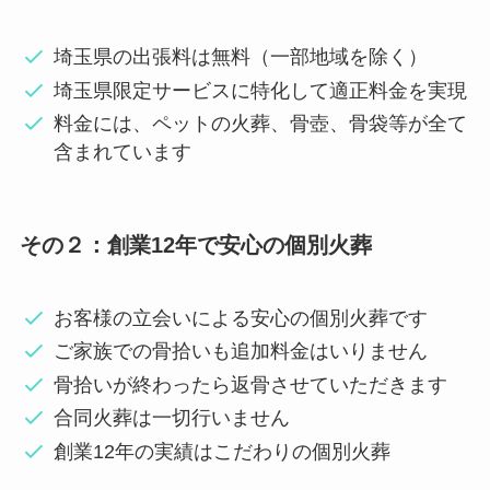
埼玉県の出張料は無料（一部地域を除く）
埼玉県限定サービスに特化して適正料金を実現
料金には、ペットの火葬、骨壺、骨袋等が全て
含まれています
その２：
創業12年で安心の個別火葬
お客様の立会いによる安心の個別火葬です
ご家族での骨拾いも追加料金はいりません
骨拾いが終わったら返骨させていただきます
合同火葬は一切行いません
創業12年の実績はこだわりの個別火葬