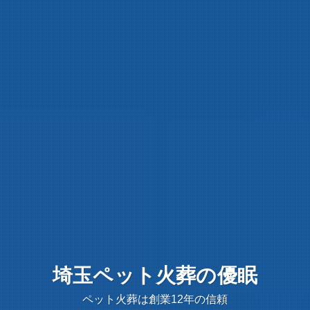
埼玉ペット火葬の優眠
ペット火葬は創業12年の信頼