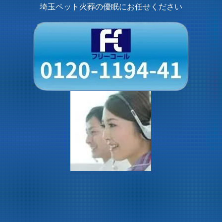
埼玉ペット火葬の優眠にお任せください