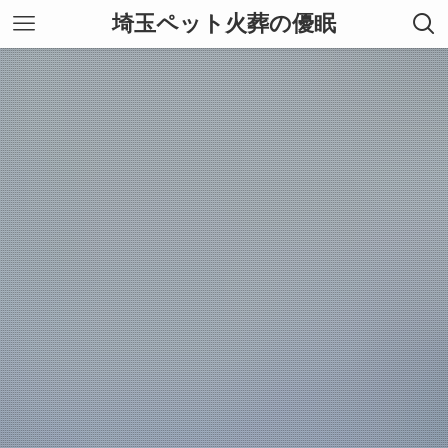
埼玉ペット火葬の優眠