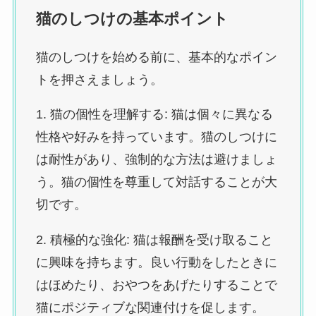
猫のしつけの基本ポイント
猫のしつけを始める前に、基本的なポイン
トを押さえましょう。
1. 猫の個性を理解する: 猫は個々に異なる
性格や好みを持っています。猫のしつけに
は耐性があり、強制的な方法は避けましょ
う。猫の個性を尊重して対話することが大
切です。
2. 積極的な強化: 猫は報酬を受け取ること
に興味を持ちます。良い行動をしたときに
はほめたり、おやつをあげたりすることで
猫にポジティブな関連付けを促します。