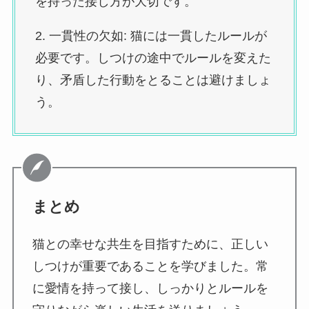
を持った接し方が大切です。
2. 一貫性の欠如: 猫には一貫したルールが
必要です。しつけの途中でルールを変えた
り、矛盾した行動をとることは避けましょ
う。
まとめ
猫との幸せな共生を目指すために、正しい
しつけが重要であることを学びました。常
に愛情を持って接し、しっかりとルールを