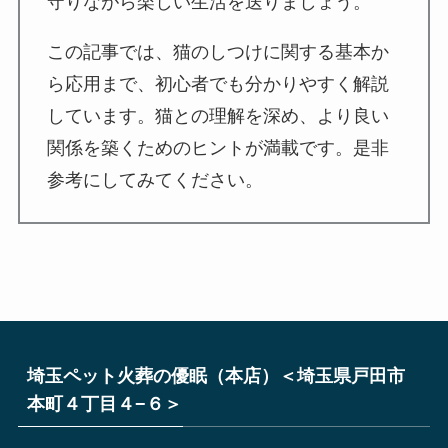
守りながら楽しい生活を送りましょう。
この記事では、猫のしつけに関する基本か
ら応用まで、初心者でも分かりやすく解説
しています。猫との理解を深め、より良い
関係を築くためのヒントが満載です。是非
参考にしてみてください。
埼玉ペット火葬の優眠（本店）＜埼玉県戸田市
本町４丁目４−６＞