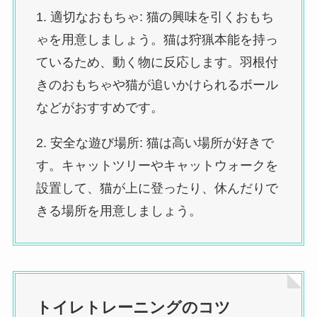
1. 適切なおもちゃ: 猫の興味を引くおもち
ゃを用意しましょう。猫は狩猟本能を持っ
ているため、動く物に反応します。羽根付
きのおもちゃや猫が追いかけられるボール
などがおすすめです。
2. 安全な遊び場所: 猫は高い場所が好きで
す。キャットツリーやキャットウォークを
設置して、猫が上に登ったり、休んだりで
きる場所を用意しましょう。
トイレトレーニングのコツ