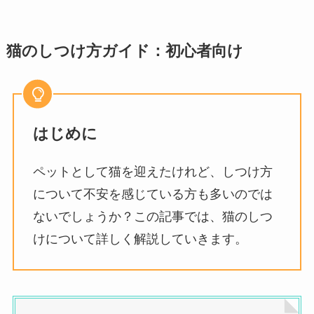
猫のしつけ方ガイド：初心者向け
はじめに
ペットとして猫を迎えたけれど、しつけ方
について不安を感じている方も多いのでは
ないでしょうか？この記事では、猫のしつ
けについて詳しく解説していきます。