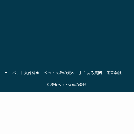
ペット火葬料金
ペット火葬の流れ
よくある質問
運営会社
©
埼玉ペット火葬の優眠.