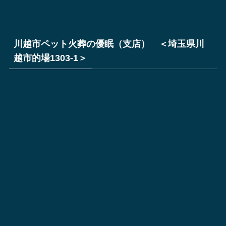
川越市ペット火葬の優眠（支店） ＜埼玉県川
越市的場1303-1＞