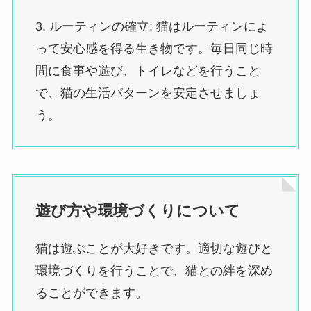
3. ルーティンの確立: 猫はルーティンによ
って安心感を得る生き物です。毎日同じ時
間に食事や遊び、トイレなどを行うこと
で、猫の生活パターンを安定させましょ
う。
遊び方や環境づくりについて
猫は遊ぶことが大好きです。適切な遊びと
環境づくりを行うことで、猫との絆を深め
ることができます。