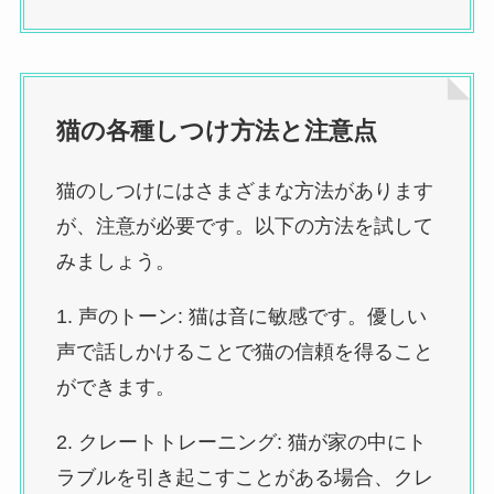
猫の各種しつけ方法と注意点
猫のしつけにはさまざまな方法があります
が、注意が必要です。以下の方法を試して
みましょう。
1. 声のトーン: 猫は音に敏感です。優しい
声で話しかけることで猫の信頼を得ること
ができます。
2. クレートトレーニング: 猫が家の中にト
ラブルを引き起こすことがある場合、クレ