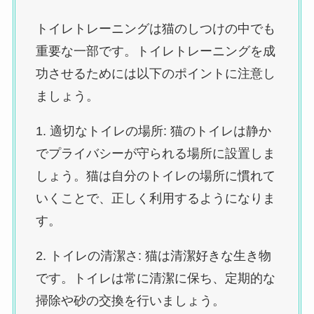
トイレトレーニングは猫のしつけの中でも
重要な一部です。トイレトレーニングを成
功させるためには以下のポイントに注意し
ましょう。
1. 適切なトイレの場所: 猫のトイレは静か
でプライバシーが守られる場所に設置しま
しょう。猫は自分のトイレの場所に慣れて
いくことで、正しく利用するようになりま
す。
2. トイレの清潔さ: 猫は清潔好きな生き物
です。トイレは常に清潔に保ち、定期的な
掃除や砂の交換を行いましょう。