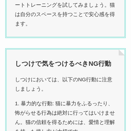
ートトレーニングを試してみましょう。猫
は自分のスペースを持つことで安心感を得
ます。
しつけで気をつけるべきNG行動
しつけにおいては、以下のNG行動に注意
しましょう。
1. 暴力的な行動: 猫に暴力をふるったり、
怖がらせる行為は絶対に行ってはいけませ
ん。猫の信頼を得るためには、愛情と理解