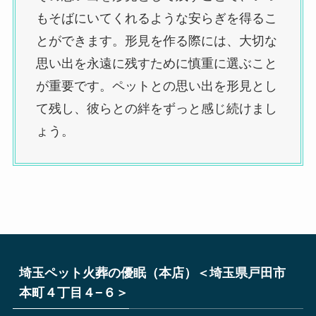
もそばにいてくれるような安らぎを得るこ
とができます。形見を作る際には、大切な
思い出を永遠に残すために慎重に選ぶこと
が重要です。ペットとの思い出を形見とし
て残し、彼らとの絆をずっと感じ続けまし
ょう。
埼玉ペット火葬の優眠（本店）＜埼玉県戸田市
本町４丁目４−６＞