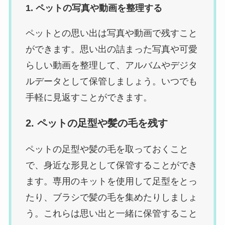
1. ペットの写真や動画を整理する
ペットとの思い出は写真や動画で残すこと
ができます。思い出の詰まった写真や可愛
らしい動画を整理して、アルバムやデジタ
ルデータとして保管しましょう。いつでも
手軽に見返すことができます。
2. ペットの足型や髪の毛を残す
ペットの足型や髪の毛を取っておくこと
で、身近な形見として保管することができ
ます。専用のキットを使用して足型をとっ
たり、ブラシで髪の毛を集めたりしましょ
う。これらは思い出と一緒に保管すること