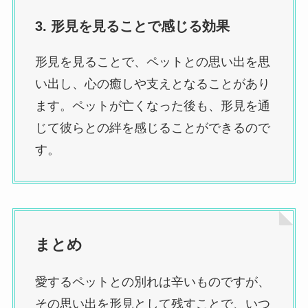
3. 形見を見ることで感じる効果
形見を見ることで、ペットとの思い出を思
い出し、心の癒しや支えとなることがあり
ます。ペットが亡くなった後も、形見を通
じて彼らとの絆を感じることができるので
す。
まとめ
愛するペットとの別れは辛いものですが、
その思い出を形見として残すことで、いつ