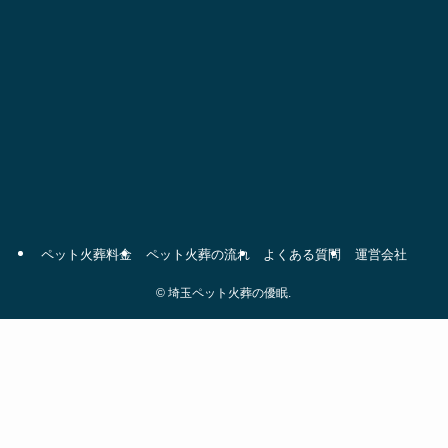
ペット火葬料金
ペット火葬の流れ
よくある質問
運営会社
©
埼玉ペット火葬の優眠.