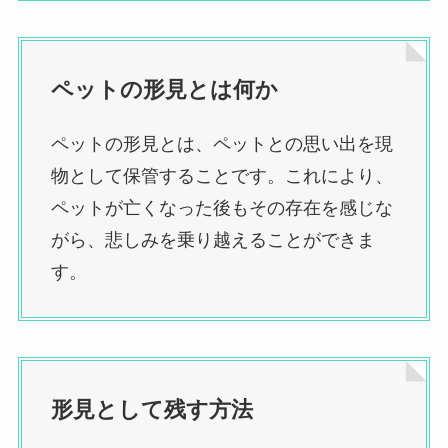
ペットの形見とは何か
ペットの形見とは、ペットとの思い出を現
物として保管することです。これにより、
ペットが亡くなった後もその存在を感じな
がら、悲しみを乗り越えることができま
す。
形見として残す方法