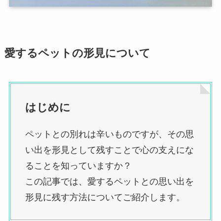
愛するペットの形見
について
はじめに
ペットとの別れは辛いものですが、その思
い出を形見として残すことで心の支えにな
ることを知っていますか？
この記事では、愛するペットとの思い出を
形見に残す方法についてご紹介します。