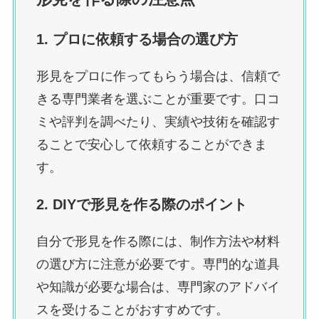
1. プロに依頼する場合の選び方
形見をプロに作ってもらう場合は、信頼で
きる専門業者を選ぶことが重要です。口コ
ミや評判を調べたり、実績や技術を確認す
ることで安心して依頼することができま
す。
2. DIYで形見を作る際のポイント
自分で形見を作る際には、制作方法や材料
の選び方に注意が必要です。専門的な道具
や知識が必要な場合は、専門家のアドバイ
スを受けることがおすすめです。