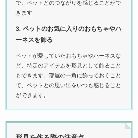
で、ペットとのつながりを感じることがで
きます。
3. ペットのお気に入りのおもちゃやハ
ーネスを飾る
ペットが愛していたおもちゃやハーネスな
ど、特定のアイテムを形見として飾ること
もできます。部屋の一角に飾っておくこと
で、ペットとの思い出をいつも感じること
ができます。
形見を作る際の注意点