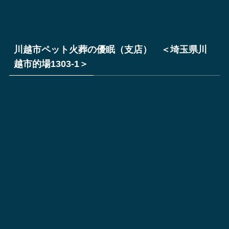
川越市ペット火葬の優眠（支店） ＜埼玉県川
越市的場1303-1＞